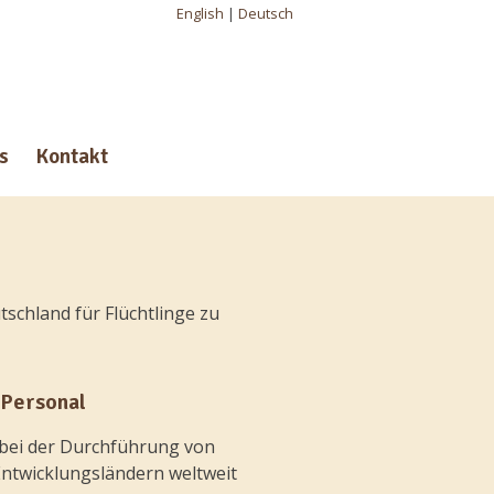
English
|
Deutsch
s
Kontakt
schland für Flüchtlinge zu
 Personal
 bei der Durchführung von
Entwicklungsländern weltweit