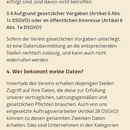
erfolgt sind, sind davon nicht betroffen.
3.4 Aufgrund gesetzlicher Vorgaben (Artikel 6 Abs.
1c DSGVO) oder im öffentlichen Interesse (Artikel 6
Abs. 1e DSGVO)
Sofern der Verein gesetzlichen Vorgaben unterliegt,
ist eine Datenübermittlung an die entsprechenden
Stellen rechtlich zulässig, und kann auch nicht
widerrufen werden.
4. Wer bekommt meine Daten?
Innerhalb des Vereins erhalten diejenigen Stellen
Zugriff auf Ihre Daten, die diese zur Erfüllung
unserer vertraglichen, satzungsgemäßen und
gesetzlichen Pflichten brauchen. Auch von uns
eingesetzte Auftragsverarbeiter (Artikel 28 DSGVO)
können zu diesen genannten Zwecken Daten
erhalten. Dies sind Unternehmen in den Kategorien