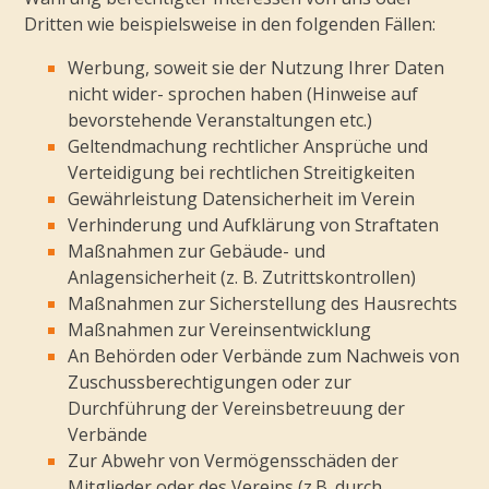
Dritten wie beispielsweise in den folgenden Fällen:
Werbung, soweit sie der Nutzung Ihrer Daten
nicht wider- sprochen haben (Hinweise auf
bevorstehende Veranstaltungen etc.)
Geltendmachung rechtlicher Ansprüche und
Verteidigung bei rechtlichen Streitigkeiten
Gewährleistung Datensicherheit im Verein
Verhinderung und Aufklärung von Straftaten
Maßnahmen zur Gebäude- und
Anlagensicherheit (z. B. Zutrittskontrollen)
Maßnahmen zur Sicherstellung des Hausrechts
Maßnahmen zur Vereinsentwicklung
An Behörden oder Verbände zum Nachweis von
Zuschussberechtigungen oder zur
Durchführung der Vereinsbetreuung der
Verbände
Zur Abwehr von Vermögensschäden der
Mitglieder oder des Vereins (z.B. durch