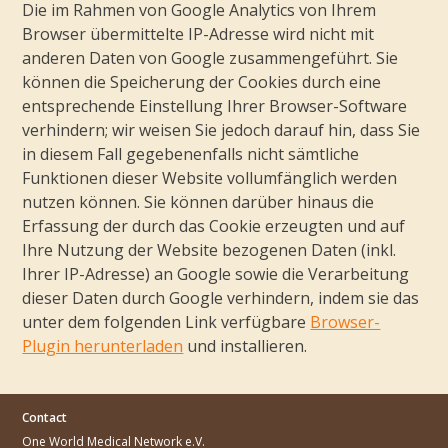
Die im Rahmen von Google Analytics von Ihrem
Browser übermittelte IP-Adresse wird nicht mit
anderen Daten von Google zusammengeführt. Sie
können die Speicherung der Cookies durch eine
entsprechende Einstellung Ihrer Browser-Software
verhindern; wir weisen Sie jedoch darauf hin, dass Sie
in diesem Fall gegebenenfalls nicht sämtliche
Funktionen dieser Website vollumfänglich werden
nutzen können. Sie können darüber hinaus die
Erfassung der durch das Cookie erzeugten und auf
Ihre Nutzung der Website bezogenen Daten (inkl.
Ihrer IP-Adresse) an Google sowie die Verarbeitung
dieser Daten durch Google verhindern, indem sie das
unter dem folgenden Link verfügbare
Browser-
Plugin herunterladen
und installieren.
Contact
One World Medical Network e.V.