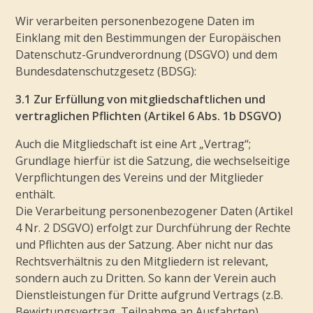
Wir verarbeiten personenbezogene Daten im
Einklang mit den Bestimmungen der Europäischen
Datenschutz-Grundverordnung (DSGVO) und dem
Bundesdatenschutzgesetz (BDSG):
3.1 Zur Erfüllung von mitgliedschaftlichen und
vertraglichen Pflichten (Artikel 6 Abs. 1b DSGVO)
Auch die Mitgliedschaft ist eine Art „Vertrag“;
Grundlage hierfür ist die Satzung, die wechselseitige
Verpflichtungen des Vereins und der Mitglieder
enthält.
Die Verarbeitung personenbezogener Daten (Artikel
4 Nr. 2 DSGVO) erfolgt zur Durchführung der Rechte
und Pflichten aus der Satzung. Aber nicht nur das
Rechtsverhältnis zu den Mitgliedern ist relevant,
sondern auch zu Dritten. So kann der Verein auch
Dienstleistungen für Dritte aufgrund Vertrags (z.B.
Bewirtungsvertrag, Teilnahme an Ausfahrten)