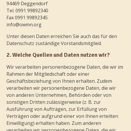
94469 Deggendorf
Tel. 0991 99892340
Fax 0991 99892345
info@owmn.org
Unter diesen Daten erreichen Sie auch das für den
Datenschutz zuständige Vorstandsmitglied.
2. Welche Quellen und Daten nutzen wir?
Wir verarbeiten personenbezogene Daten, die wir im
Rahmen der Mitgliedschaft oder einer
Geschäftsbeziehung von Ihnen erhalten. Zudem
verarbeiten wir personenbezogene Daten, die wir
von anderen Unternehmen, Behörden oder von
sonstigen Dritten zulässigerweise (z. B. zur
Ausführung von Aufträgen, zur Erfüllung von
Verträgen oder aufgrund einer von Ihnen erteilten
Einwilligung) erhalten haben. Zum anderen
verarbeiten wir personenbezogene Daten, die wir