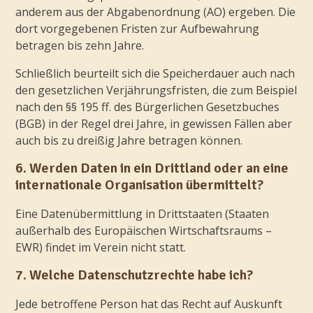
anderem aus der Abgabenordnung (AO) ergeben. Die
dort vorgegebenen Fristen zur Aufbewahrung
betragen bis zehn Jahre.
Schließlich beurteilt sich die Speicherdauer auch nach
den gesetzlichen Verjährungsfristen, die zum Beispiel
nach den §§ 195 ff. des Bürgerlichen Gesetzbuches
(BGB) in der Regel drei Jahre, in gewissen Fällen aber
auch bis zu dreißig Jahre betragen können.
6. Werden Daten in ein Drittland oder an eine
internationale Organisation übermittelt?
Eine Datenübermittlung in Drittstaaten (Staaten
außerhalb des Europäischen Wirtschaftsraums –
EWR) findet im Verein nicht statt.
7. Welche Datenschutzrechte habe ich?
Jede betroffene Person hat das Recht auf Auskunft