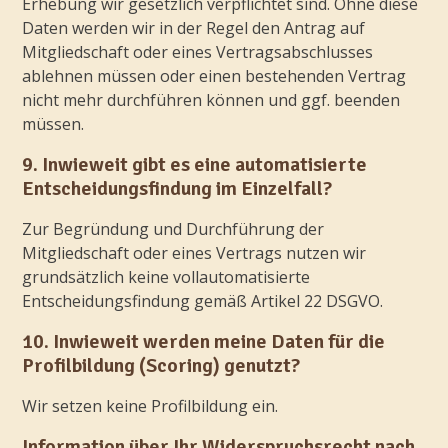
Erhebung wir gesetzlich verpflichtet sind. Ohne diese
Daten werden wir in der Regel den Antrag auf
Mitgliedschaft oder eines Vertragsabschlusses
ablehnen müssen oder einen bestehenden Vertrag
nicht mehr durchführen können und ggf. beenden
müssen.
9. Inwieweit gibt es eine automatisierte
Entscheidungsfindung im Einzelfall?
Zur Begründung und Durchführung der
Mitgliedschaft oder eines Vertrags nutzen wir
grundsätzlich keine vollautomatisierte
Entscheidungsfindung gemäß Artikel 22 DSGVO.
10. Inwieweit werden meine Daten für die
Profilbildung (Scoring) genutzt?
Wir setzen keine Profilbildung ein.
Information über Ihr Widerspruchsrecht nach