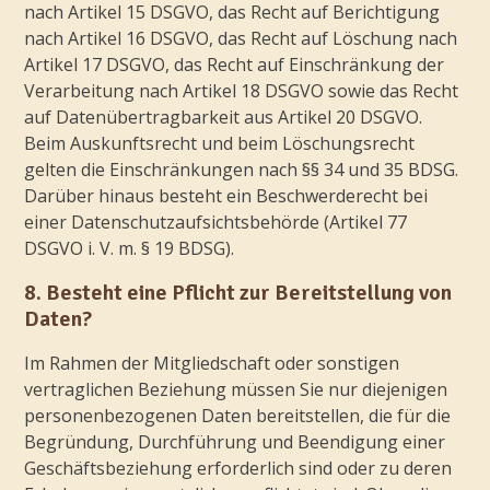
nach Artikel 15 DSGVO, das Recht auf Berichtigung
nach Artikel 16 DSGVO, das Recht auf Löschung nach
Artikel 17 DSGVO, das Recht auf Einschränkung der
Verarbeitung nach Artikel 18 DSGVO sowie das Recht
auf Datenübertragbarkeit aus Artikel 20 DSGVO.
Beim Auskunftsrecht und beim Löschungsrecht
gelten die Einschränkungen nach §§ 34 und 35 BDSG.
Darüber hinaus besteht ein Beschwerderecht bei
einer Datenschutzaufsichtsbehörde (Artikel 77
DSGVO i. V. m. § 19 BDSG).
8. Besteht eine Pflicht zur Bereitstellung von
Daten?
Im Rahmen der Mitgliedschaft oder sonstigen
vertraglichen Beziehung müssen Sie nur diejenigen
personenbezogenen Daten bereitstellen, die für die
Begründung, Durchführung und Beendigung einer
Geschäftsbeziehung erforderlich sind oder zu deren