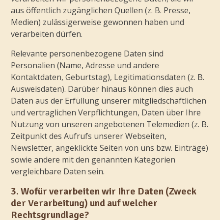
aus öffentlich zugänglichen Quellen (z. B. Presse,
Medien) zulässigerweise gewonnen haben und
verarbeiten dürfen.
Relevante personenbezogene Daten sind
Personalien (Name, Adresse und andere
Kontaktdaten, Geburtstag), Legitimationsdaten (z. B.
Ausweisdaten). Darüber hinaus können dies auch
Daten aus der Erfüllung unserer mitgliedschaftlichen
und vertraglichen Verpflichtungen, Daten über Ihre
Nutzung von unseren angebotenen Telemedien (z. B.
Zeitpunkt des Aufrufs unserer Webseiten,
Newsletter, angeklickte Seiten von uns bzw. Einträge)
sowie andere mit den genannten Kategorien
vergleichbare Daten sein.
3. Wofür verarbeiten wir Ihre Daten (Zweck
der Verarbeitung) und auf welcher
Rechtsgrundlage?