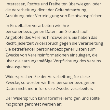
Interessen, Rechte und Freiheiten überwiegen, oder
die Verarbeitung dient der Geltendmachung,
Ausübung oder Verteidigung von Rechtsansprüchen.
In Einzelfällen verarbeiten wir Ihre
personenbezogenen Daten, um Sie auch auf
Angebote des Vereins hinzuweisen. Sie haben das
Recht, jederzeit Widerspruch gegen die Verarbeitung
Sie betreffender personenbezogener Daten zum
Zwecke von Vereinsinformationen einzulegen, die
über die satzungsmäßige Verpflichtung des Vereins
hinausgehen.
Widersprechen Sie der Verarbeitung für diese
Zwecke, so werden wir Ihre personenbezogenen
Daten nicht mehr für diese Zwecke verarbeiten.
Der Widerspruch kann formfrei erfolgen und sollte
möglichst gerichtet werden an: