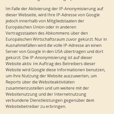
Im Falle der Aktivierung der IP-Anonymisierung auf
dieser Webseite, wird Ihre IP-Adresse von Google
jedoch innerhalb von Mitgliedstaaten der
Europäischen Union oder in anderen
Vertragsstaaten des Abkommens über den
Europäischen Wirtschaftsraum zuvor gekürzt. Nur in
Ausnahmefällen wird die volle IP-Adresse an einen
Server von Google in den USA übertragen und dort
gekürzt. Die IP-Anonymisierung ist auf dieser
Website aktiv. Im Auftrag des Betreibers dieser
Website wird Google diese Informationen benutzen,
um Ihre Nutzung der Website auszuwerten, um
Reports über die Websiteaktivitäten
zusammenzustellen und um weitere mit der
Websitenutzung und der Internetnutzung
verbundene Dienstleistungen gegenüber dem
Websitebetreiber zu erbringen.