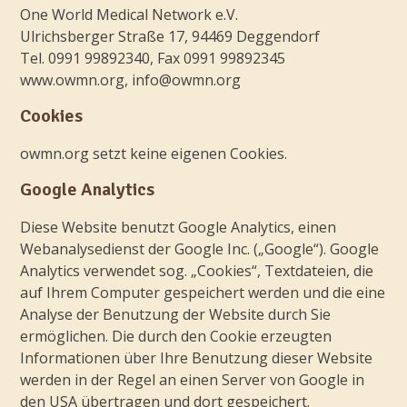
One World Medical Network e.V.
Ulrichsberger Straße 17, 94469 Deggendorf
Tel. 0991 99892340, Fax 0991 99892345
www.owmn.org, info@owmn.org
Cookies
owmn.org setzt keine eigenen Cookies.
Google Analytics
Diese Website benutzt Google Analytics, einen
Webanalysedienst der Google Inc. („Google“). Google
Analytics verwendet sog. „Cookies“, Textdateien, die
auf Ihrem Computer gespeichert werden und die eine
Analyse der Benutzung der Website durch Sie
ermöglichen. Die durch den Cookie erzeugten
Informationen über Ihre Benutzung dieser Website
werden in der Regel an einen Server von Google in
den USA übertragen und dort gespeichert.