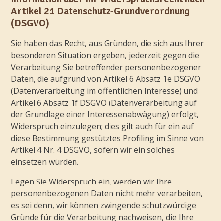
Artikel 21 Datenschutz-Grundverordnung
(DSGVO)
Sie haben das Recht, aus Gründen, die sich aus Ihrer
besonderen Situation ergeben, jederzeit gegen die
Verarbeitung Sie betreffender personenbezogener
Daten, die aufgrund von Artikel 6 Absatz 1e DSGVO
(Datenverarbeitung im öffentlichen Interesse) und
Artikel 6 Absatz 1f DSGVO (Datenverarbeitung auf
der Grundlage einer Interessenabwägung) erfolgt,
Widerspruch einzulegen; dies gilt auch für ein auf
diese Bestimmung gestütztes Profiling im Sinne von
Artikel 4 Nr. 4 DSGVO, sofern wir ein solches
einsetzen würden.
Legen Sie Widerspruch ein, werden wir Ihre
personenbezogenen Daten nicht mehr verarbeiten,
es sei denn, wir können zwingende schutzwürdige
Gründe für die Verarbeitung nachweisen, die Ihre