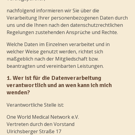
nachfolgend informieren wir Sie über die
Verarbeitung Ihrer personenbezogenen Daten durch
uns und die Ihnen nach den datenschutzrechtlichen
Regelungen zustehenden Ansprüche und Rechte.
Welche Daten im Einzelnen verarbeitet und in
welcher Weise genutzt werden, richtet sich
maßgeblich nach der Mitgliedschaft bzw.
beantragten und vereinbarten Leistungen.
1. Wer ist für die Datenverarbeitung
verantwortlich und an wen kann ich mich
wenden?
Verantwortliche Stelle ist:
One World Medical Network e.V.
Vertreten durch den Vorstand
Ulrichsberger Straße 17