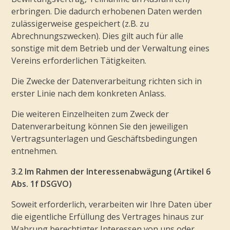
erbringen. Die dadurch erhobenen Daten werden
zulässigerweise gespeichert (z.B. zu
Abrechnungszwecken). Dies gilt auch für alle
sonstige mit dem Betrieb und der Verwaltung eines
Vereins erforderlichen Tätigkeiten.
Die Zwecke der Datenverarbeitung richten sich in
erster Linie nach dem konkreten Anlass.
Die weiteren Einzelheiten zum Zweck der
Datenverarbeitung können Sie den jeweiligen
Vertragsunterlagen und Geschäftsbedingungen
entnehmen.
3.2 Im Rahmen der Interessenabwägung (Artikel 6
Abs. 1f DSGVO)
Soweit erforderlich, verarbeiten wir Ihre Daten über
die eigentliche Erfüllung des Vertrages hinaus zur
Wahrung berechtigter Interessen von uns oder