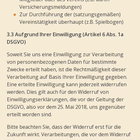
Versicherungsmeldungen)
Zur Durchführung der (satzungsgemäßen)
Vereinstätigkeit überhaupt (z.B. Spielbögen)
3.3 Aufgrund Ihrer Einwilligung (Artikel 6 Abs. 1a
DSGVO)
Soweit Sie uns eine Einwilligung zur Verarbeitung
von personenbezogenen Daten für bestimmte
Zwecke erteilt haben, ist die Rechtmäßigkeit dieser
Verarbeitung auf Basis Ihrer Einwilligung gegeben.
Eine erteilte Einwilligung kann jederzeit widerrufen
werden. Dies gilt auch für den Widerruf von
Einwilligungserklärungen, die vor der Geltung der
DSGVO, also vor dem 25. Mai 2018, uns gegenüber
erteilt worden sind.
Bitte beachten Sie, dass der Widerruf erst für die
Zukunft wirkt. Verarbeitungen, die vor dem Widerruf